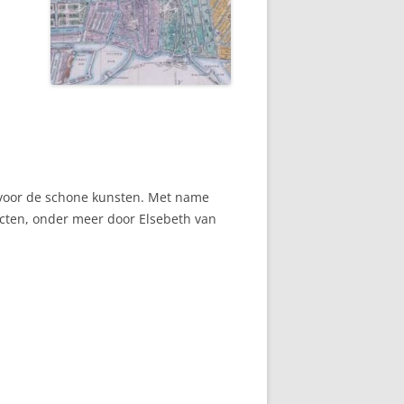
 voor de schone kunsten. Met name
cten, onder meer door Elsebeth van