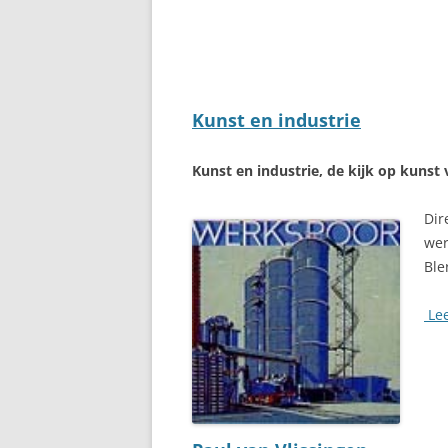
Kunst en industrie
Kunst en industrie, de kijk op kunst 
Dir
wer
Ble
Lee