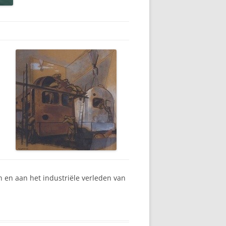
n en aan het industriële verleden van